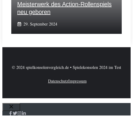
Meisterwerk des Action-Rollenspiels
neu geboren
29. September 2024
© 2024 spielkonsolenvergleich.de • Spielekonsolen 2024 im Test
Datenschutz
Impressum
Schließen