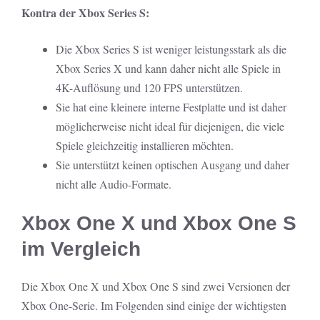
Kontra der Xbox Series S:
Die Xbox Series S ist weniger leistungsstark als die
Xbox Series X und kann daher nicht alle Spiele in
4K-Auflösung und 120 FPS unterstützen.
Sie hat eine kleinere interne Festplatte und ist daher
möglicherweise nicht ideal für diejenigen, die viele
Spiele gleichzeitig installieren möchten.
Sie unterstützt keinen optischen Ausgang und daher
nicht alle Audio-Formate.
Xbox One X und Xbox One S
im Vergleich
Die Xbox One X und Xbox One S sind zwei Versionen der
Xbox One-Serie. Im Folgenden sind einige der wichtigsten