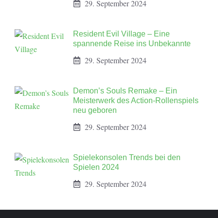
29. September 2024
Resident Evil Village – Eine
spannende Reise ins Unbekannte
29. September 2024
Demon’s Souls Remake – Ein
Meisterwerk des Action-Rollenspiels
neu geboren
29. September 2024
Spielekonsolen Trends bei den
Spielen 2024
29. September 2024