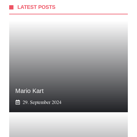
LATEST POSTS
Mario Kart
29. September 2024