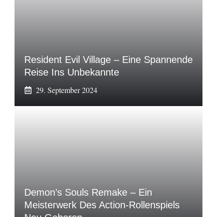
Resident Evil Village – Eine Spannende
Reise Ins Unbekannte
29. September 2024
Demon’s Souls Remake – Ein
Meisterwerk Des Action-Rollenspiels