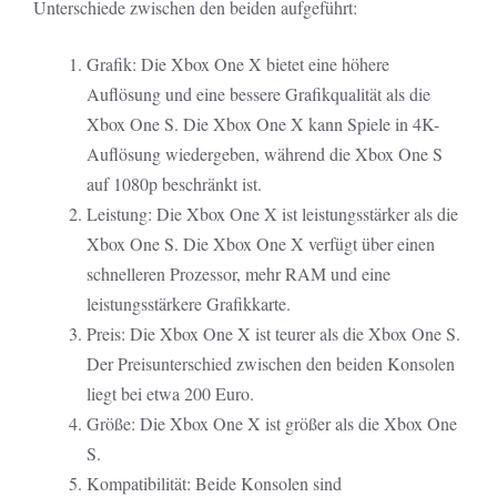
Unterschiede zwischen den beiden aufgeführt:
Grafik: Die Xbox One X bietet eine höhere
Auflösung und eine bessere Grafikqualität als die
Xbox One S. Die Xbox One X kann Spiele in 4K-
Auflösung wiedergeben, während die Xbox One S
auf 1080p beschränkt ist.
Leistung: Die Xbox One X ist leistungsstärker als die
Xbox One S. Die Xbox One X verfügt über einen
schnelleren Prozessor, mehr RAM und eine
leistungsstärkere Grafikkarte.
Preis: Die Xbox One X ist teurer als die Xbox One S.
Der Preisunterschied zwischen den beiden Konsolen
liegt bei etwa 200 Euro.
Größe: Die Xbox One X ist größer als die Xbox One
S.
Kompatibilität: Beide Konsolen sind