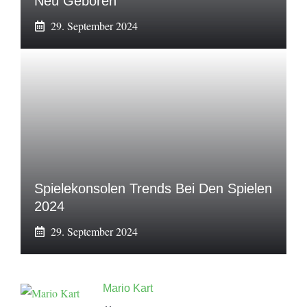
Neu Geboren
29. September 2024
Spielekonsolen Trends Bei Den Spielen
2024
29. September 2024
Mario Kart