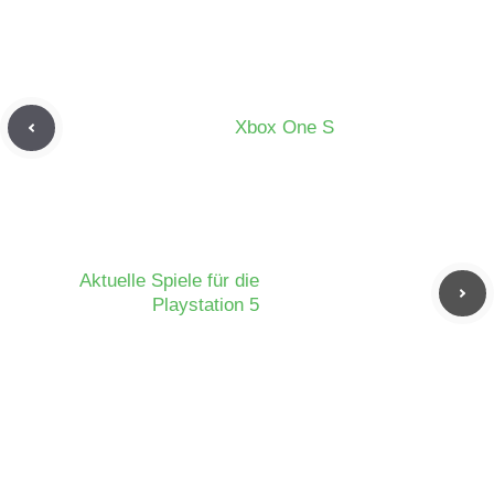
Xbox One S
Aktuelle Spiele für die
Playstation 5