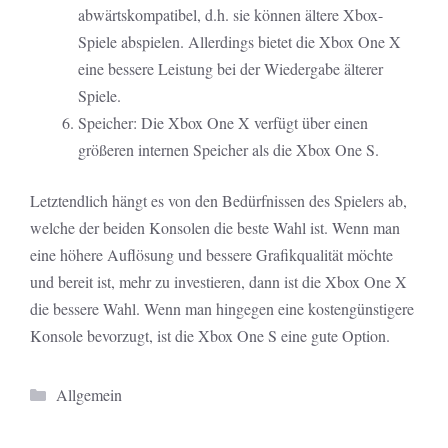
abwärtskompatibel, d.h. sie können ältere Xbox-
Spiele abspielen. Allerdings bietet die Xbox One X
eine bessere Leistung bei der Wiedergabe älterer
Spiele.
Speicher: Die Xbox One X verfügt über einen
größeren internen Speicher als die Xbox One S.
Letztendlich hängt es von den Bedürfnissen des Spielers ab,
welche der beiden Konsolen die beste Wahl ist. Wenn man
eine höhere Auflösung und bessere Grafikqualität möchte
und bereit ist, mehr zu investieren, dann ist die Xbox One X
die bessere Wahl. Wenn man hingegen eine kostengünstigere
Konsole bevorzugt, ist die Xbox One S eine gute Option.
Kategorien
Allgemein