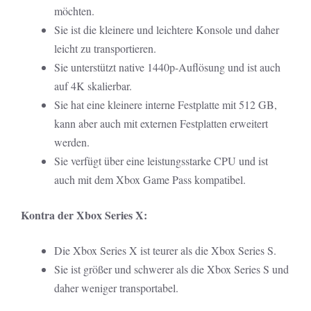
möchten.
Sie ist die kleinere und leichtere Konsole und daher
leicht zu transportieren.
Sie unterstützt native 1440p-Auflösung und ist auch
auf 4K skalierbar.
Sie hat eine kleinere interne Festplatte mit 512 GB,
kann aber auch mit externen Festplatten erweitert
werden.
Sie verfügt über eine leistungsstarke CPU und ist
auch mit dem Xbox Game Pass kompatibel.
Kontra der Xbox Series X:
Die Xbox Series X ist teurer als die Xbox Series S.
Sie ist größer und schwerer als die Xbox Series S und
daher weniger transportabel.