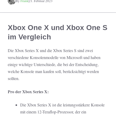
By
Frank
21. Februar 2023
Xbox One X und Xbox One S
im Vergleich
Die Xbox Series X und die Xbox Series S sind zwei
verschiedene Konsolenmodelle von Microsoft und haben
einige wichtige Unterschiede, die bei der Entscheidung,
welche Konsole man kaufen soll, berücksichtigt werden
sollten.
Pro der Xbox Series X:
Die Xbox Series X ist die leistungsstärkere Konsole
mit einem 12-Teraflop-Prozessor, der ein