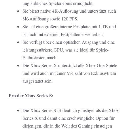
unglaubliches Spielerlebnis ermöglicht.
Sie bietet native 4K-Auflösung und unterstützt auch
8K-Auflösung sowie 120 FPS.
Sie hat eine größere interne Festplatte mit 1 TB und
ist auch mit externen Festplatten erweiterbar.
Sie verfügt über einen optischen Ausgang und eine
leistungsstärkere GPU, was sie ideal für Spiele-
Enthusiasten macht.
Die Xbox Series X unterstützt alle Xbox One-Spiele
und wird auch mit einer Vielzahl von Exklusivtiteln
ausgestattet sein.
Pro der Xbox Series S:
Die Xbox Series S ist deutlich günstiger als die Xbox
Series X und damit eine erschwingliche Option für
diejenigen, die in die Welt des Gaming einsteigen