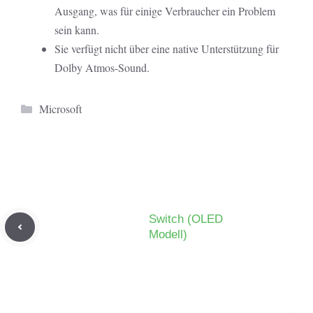
Ausgang, was für einige Verbraucher ein Problem
sein kann.
Sie verfügt nicht über eine native Unterstützung für
Dolby Atmos-Sound.
Kategorien
Microsoft
Switch (OLED
Modell)