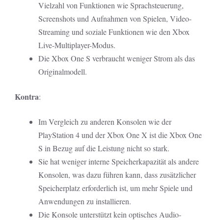
Vielzahl von Funktionen wie Sprachsteuerung,
Screenshots und Aufnahmen von Spielen, Video-
Streaming und soziale Funktionen wie den Xbox
Live-Multiplayer-Modus.
Die Xbox One S verbraucht weniger Strom als das
Originalmodell.
Kontra
:
Im Vergleich zu anderen Konsolen wie der
PlayStation 4 und der Xbox One X ist die Xbox One
S in Bezug auf die Leistung nicht so stark.
Sie hat weniger interne Speicherkapazität als andere
Konsolen, was dazu führen kann, dass zusätzlicher
Speicherplatz erforderlich ist, um mehr Spiele und
Anwendungen zu installieren.
Die Konsole unterstützt kein optisches Audio-