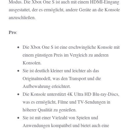
Modus. Die Xbox One S ist auch mit einem HDMI-Eingang
ausgestattet, der es ermöglicht, andere Geräte an die Konsole
anzuschließen.
Pro
:
Die Xbox One S ist eine erschwingliche Konsole mit
einem günstigen Preis im Vergleich zu anderen
Konsolen.
Sie ist deutlich kleiner und leichter als das
Originalmodell, was den Transport und die
Aufbewahrung erleichtert.
Die Konsole unterstützt 4K Ultra HD Blu-ray-Discs,
was es ermöglicht, Filme und TV-Sendungen in
höherer Qualität zu genießen.
Sie ist mit einer Vielzahl von Spielen und
Anwendungen kompatibel und bietet auch eine