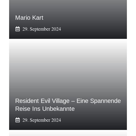
Mario Kart
29. September 2024
Resident Evil Village – Eine Spannende
Reise Ins Unbekannte
29. September 2024