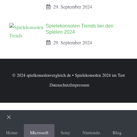
29. September 2024
Spielekonsolen Trends bei den
Spielen 2024
29. September 2024
© 2024 spielkonsolenvergleich.de • Spielekonsolen 2024 im Test
Datenschutz
Impressum
Schließen
Home
Microsoft
Sony
Nintendo
Blog