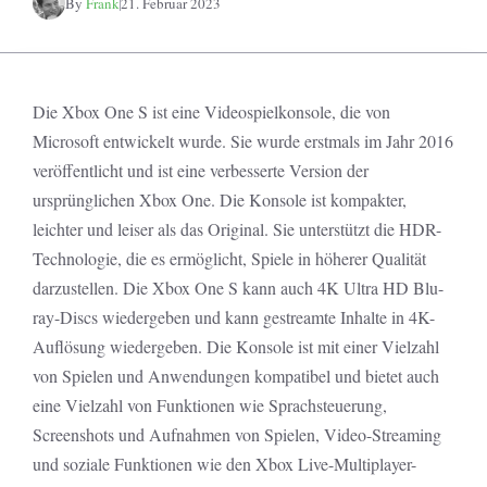
By
Frank
21. Februar 2023
Die Xbox One S ist eine Videospielkonsole, die von
Microsoft entwickelt wurde. Sie wurde erstmals im Jahr 2016
veröffentlicht und ist eine verbesserte Version der
ursprünglichen Xbox One. Die Konsole ist kompakter,
leichter und leiser als das Original. Sie unterstützt die HDR-
Technologie, die es ermöglicht, Spiele in höherer Qualität
darzustellen. Die Xbox One S kann auch 4K Ultra HD Blu-
ray-Discs wiedergeben und kann gestreamte Inhalte in 4K-
Auflösung wiedergeben. Die Konsole ist mit einer Vielzahl
von Spielen und Anwendungen kompatibel und bietet auch
eine Vielzahl von Funktionen wie Sprachsteuerung,
Screenshots und Aufnahmen von Spielen, Video-Streaming
und soziale Funktionen wie den Xbox Live-Multiplayer-