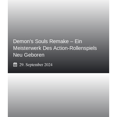
Demon’s Souls Remake – Ein
Meisterwerk Des Action-Rollenspiels
Neu Geboren
29. September 2024