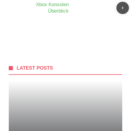
Xbox Konsolen
Überblick
LATEST POSTS